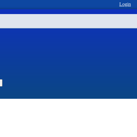
Login