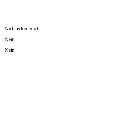
Nicht erforderlich
Nein
Nein