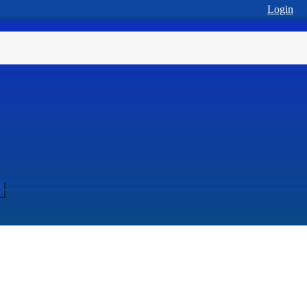
Login