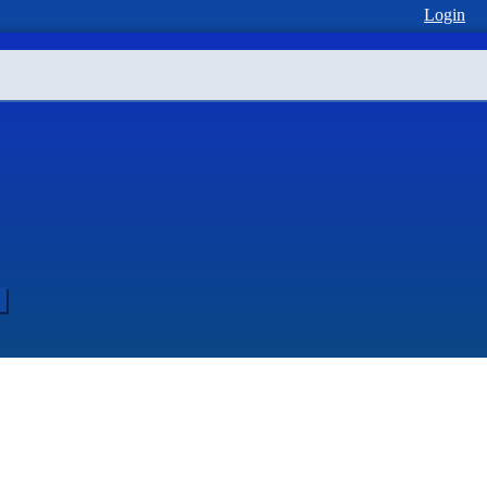
Login