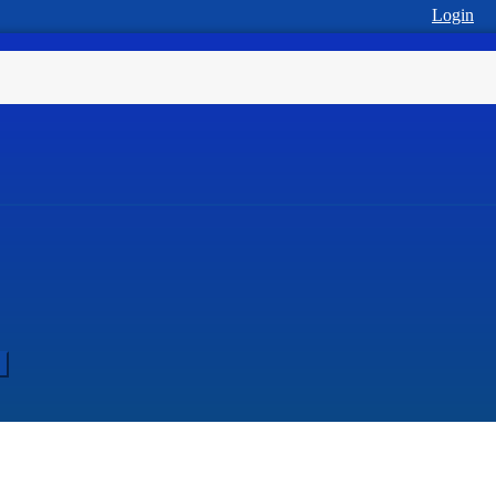
Login