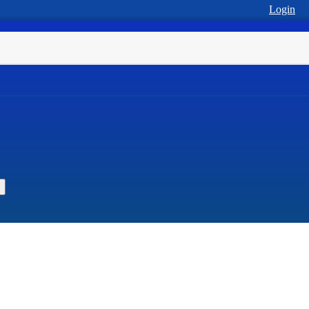
Login