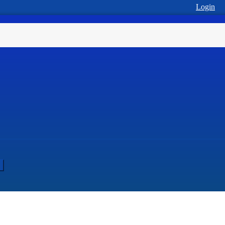
Login