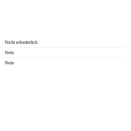
Nicht erforderlich
Nein
Nein